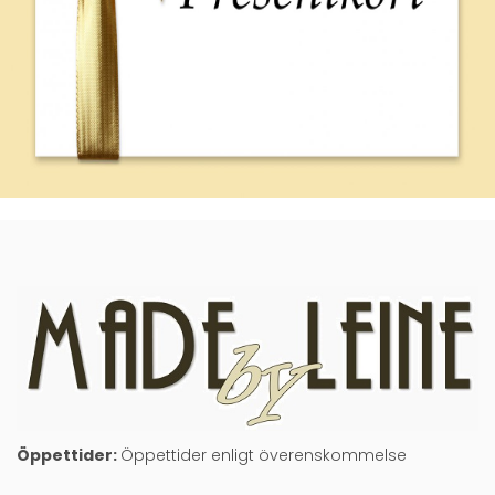
Öppettider:
Öppettider enligt överenskommelse